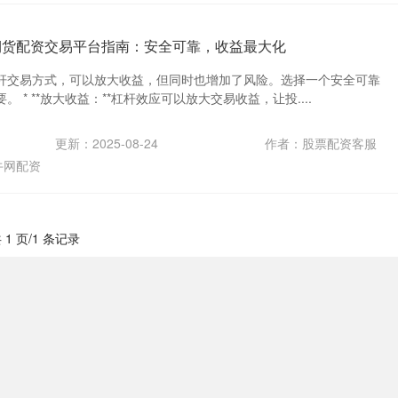
期货配资交易平台指南：安全可靠，收益最大化
杆交易方式，可以放大收益，但同时也增加了风险。选择一个安全可靠
 * **放大收益：**杠杆效应可以放大交易收益，让投....
更新：2025-08-24
作者：股票配资客服
牛网配资
 1 页/1 条记录