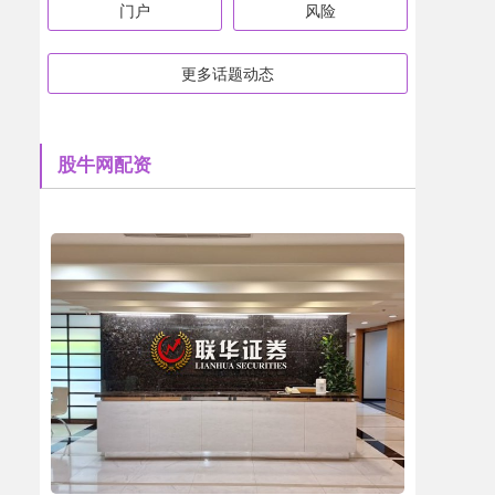
门户
风险
更多话题动态
股牛网配资