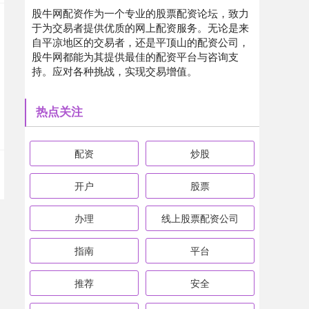
股牛网配资作为一个专业的股票配资论坛，致力
于为交易者提供优质的网上配资服务。无论是来
自平凉地区的交易者，还是平顶山的配资公司，
股牛网都能为其提供最佳的配资平台与咨询支
持。应对各种挑战，实现交易增值。
热点关注
配资
炒股
开户
股票
办理
线上股票配资公司
指南
平台
推荐
安全