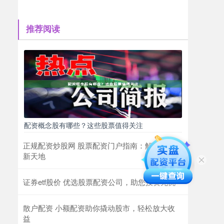
推荐阅读
配资概念股有哪些？这些股票值得关注
正规配资炒股网 股票配资门户指南：解锁投资
新天地
证券etf股价 优选股票配资公司，助您投资无忧
散户配资 小额配资助你撬动股市，轻松放大收
益