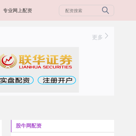
专业网上配资
更多
股牛网配资