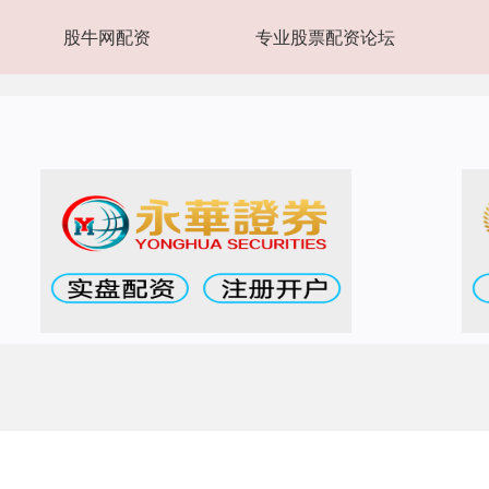
股牛网配资
专业股票配资论坛