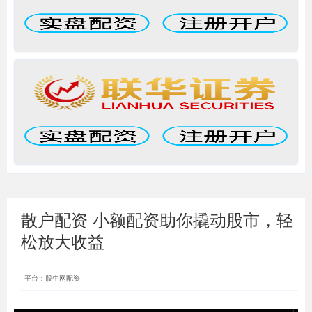
散户配资 小额配资助你撬动股市，轻
松放大收益
平台：股牛网配资