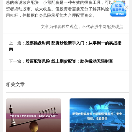
总的来说散户配资，小额配资是一种有效的投资工具，可以帮助投
资者撬动股市、放大收益。但投资者需要充分了解其风险，谨慎使
用杠杆，并根据自身风险承受能力合理配置资金。
文章为作者独立观点，不代表股牛网配资观点
上一篇：
股票操盘时间 配资炒股新手入门：从零到一的实战指
南
下一篇：
股票配资风险 线上期货配资：助你撬动无限财富
相关文章