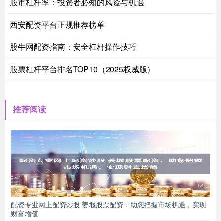
股市杠杆率：投资者必知的风险与机遇
西安配资平台正规推荐榜单
股牛网配资指南：安全杠杆操作技巧
股票杠杆平台排名TOP10（2025权威版）
推荐阅读
配资专业网上配资炒股 姜堰股票配资：助您把握市场机遇，实现
财富增值