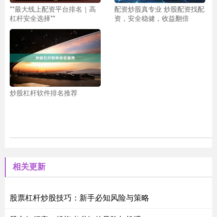
**最大线上配资平台排名｜高
配资炒股真专业 炒股配资找配
杠杆安全选择**
资，安全稳健，收益翻倍
炒股杠杆软件排名推荐
相关更新
股票杠杆炒股技巧：新手必知风险与策略