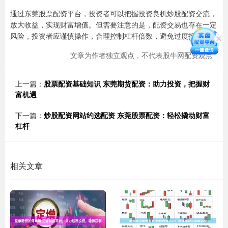
通过东莞股票配资平台，投资者可以把握投资良机炒股配资交流，
放大收益，实现财富增值。但需要注意的是，配资交易也存在一定
风险，投资者应谨慎操作，合理控制杠杆倍数，避免过度投机。
文章为作者独立观点，不代表股牛网配资观点
上一篇：
股票配资基础知识 东莞期货配资：助力投资，把握财
富机遇
下一篇：
炒股配资网站约选配资 东莞股票配资：轻松撬动财富
杠杆
相关文章