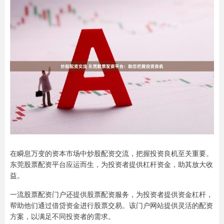
在瞬息万变的资本市场中炒股配资交流，把握投资良机至关重要。
东莞股票配资平台应运而生，为投资者提供杠杆资金，助其放大收
益。
一流股票配资门户还提供股票配资服务，为投资者提供资金杠杆，
帮助他们通过借贷资金进行股票交易。该门户网站提供灵活的配资
方案，以满足不同投资者的需求。