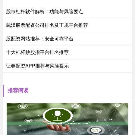
股市杠杆软件解析：功能与风险要点
武汉股票配资公司排名及正规平台推荐
股配资网站推荐：安全可靠平台
十大杠杆炒股指平台排名推荐
证券配资APP推荐与风险提示
推荐阅读