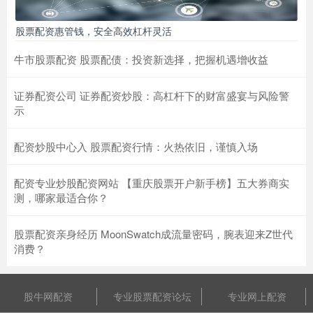
股票配资惠管钱，安全高效杠杆灵活
牛市股票配资 股票配债：投资新选择，把握机遇增收益
证券配资公司 证券配资炒股：高杠杆下的财富盛宴与风险警
示
配资炒股中心入 股票配资行情：火热依旧，谨慎入场
配资专业炒股配资网站 【重庆股票开户新手榜】五大券商实
测，哪家最适合你？
股票配资亲身经历 MoonSwatch成流量密码，腕表迎来Z世代
消费？
股牛网配资
专业股票配资论坛
专业网上配资