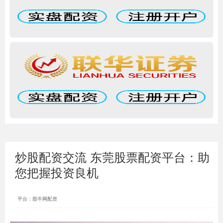
炒股配资交流 东莞股票配资平台：助
您把握投资良机
平台：股牛网配资