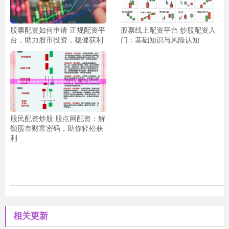
股票配资如何申请 正规配资平
股票线上配资平台 炒股配资入
台，助力股市投资，稳健获利
门：基础知识与风险认知
股民配资炒股 股点网配资：解
锁股市财富密码，助你轻松获
利
相关更新