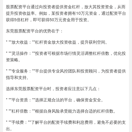
股票配资平台通过向投资者提供资金杠杆，放大其投资资金，从而
提升投资收益率。例如，某投资者拥有10万元资金，通过配资平台
获得5倍杠杆，即可获得50万元资金用于投资。
东莞股票配资平台的优势在于：
* **放大收益：**杠杆资金放大投资收益，提升获利空间。
* **灵活操作：**投资者可根据市场行情灵活调整杠杆倍数，优化投
资策略。
* **专业服务：**平台提供专业风控团队和投资顾问，为投资者提供
指导和支持。
选择东莞股票配资平台时，投资者应注意以下几点：
* **平台资质：**选择正规合法的平台，确保资金安全。
* **杠杆倍数：**根据自身风险承受能力选择合适的杠杆倍数。
* **手续费：**了解平台的配资手续费和利息费用，避免不必要的支
出。