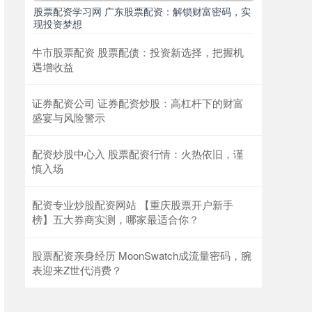
股票配资学习网 广东股票配资：解锁财富密码，实
现投资梦想
牛市股票配资 股票配债：投资新选择，把握机
遇增收益
证券配资公司 证券配资炒股：高杠杆下的财富
盛宴与风险警示
配资炒股中心入 股票配资行情：火热依旧，谨
慎入场
配资专业炒股配资网站 【重庆股票开户新手
榜】五大券商实测，哪家最适合你？
股票配资亲身经历 MoonSwatch成流量密码，腕
表迎来Z世代消费？