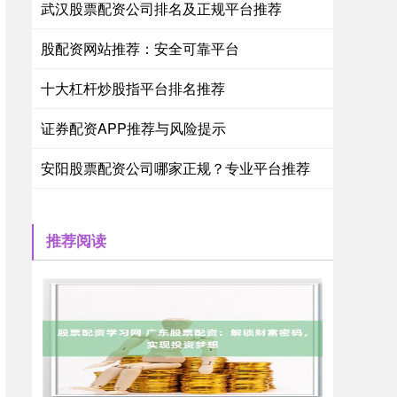
武汉股票配资公司排名及正规平台推荐
股配资网站推荐：安全可靠平台
十大杠杆炒股指平台排名推荐
证券配资APP推荐与风险提示
安阳股票配资公司哪家正规？专业平台推荐
推荐阅读