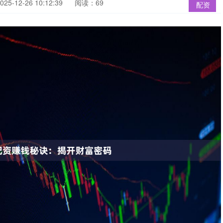
5-12-26 10:12:39
阅读：69
配资