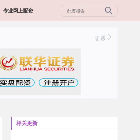
专业网上配资
更多
相关更新