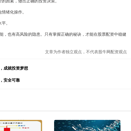
响股价的因素，做出正确的投资决策。
避免情绪化操作。
水平。
能，也有高风险的隐患。只有掌握正确的秘诀，才能在股票配资中稳健
文章为作者独立观点，不代表股牛网配资观点
杆，成就投资梦想
，安全可靠