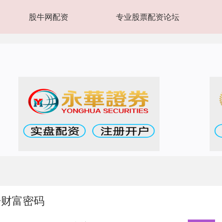
股牛网配资
专业股票配资论坛
开财富密码