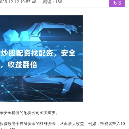
5-12-12 10:57:46
阅读：186
炒股
家安全稳健的配资公司至关重要。
获得数倍于自身资金的杠杆资金，从而放大收益。例如，投资者投入10