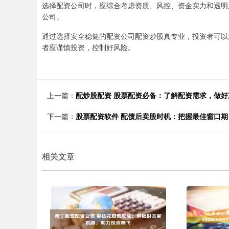
选择配资公司时，应综合考虑资质、风控、资金实力和透明
公司。
通过选择安全稳健的配资公司配资炒股真专业，投资者可以
者应谨慎投资，控制好风险。
上一篇：
配炒股配资 股票配资必备：了解配资需求，做好
下一篇：
股票配资软件 配债后卖股时机：把握最佳窗口期
相关文章