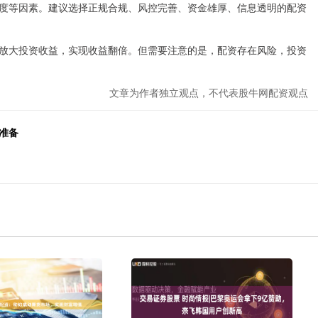
度等因素。建议选择正规合规、风控完善、资金雄厚、信息透明的配资
放大投资收益，实现收益翻倍。但需要注意的是，配资存在风险，投资
文章为作者独立观点，不代表股牛网配资观点
准备