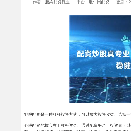
作者：股票配资行业
平台：股牛网配资
更新：202
炒股配资是一种杠杆投资方式，可以放大投资收益。选择一
炒股配资的核心在于杠杆资金。通过配资平台，投资者可以