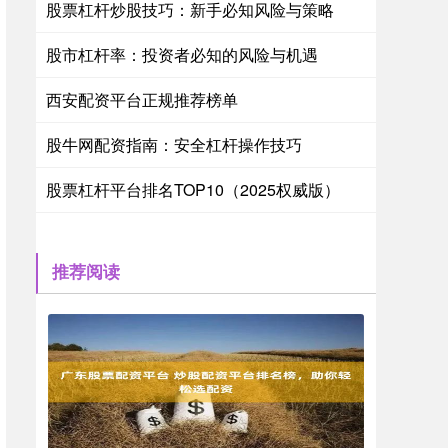
股票杠杆炒股技巧：新手必知风险与策略
股市杠杆率：投资者必知的风险与机遇
西安配资平台正规推荐榜单
股牛网配资指南：安全杠杆操作技巧
股票杠杆平台排名TOP10（2025权威版）
推荐阅读