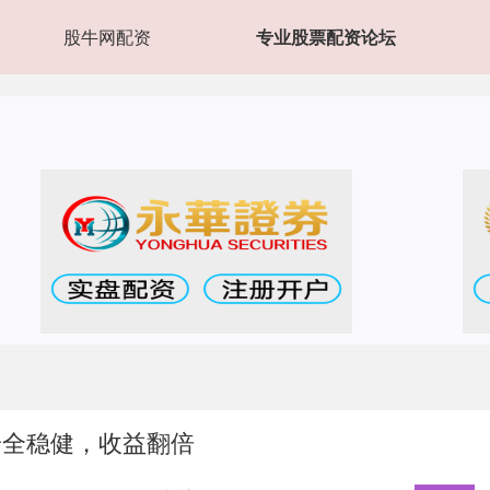
股牛网配资
专业股票配资论坛
安全稳健，收益翻倍