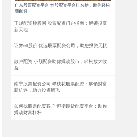
广东股票配资平台 炒股配资平台排名榜，助你轻松
选配资
正规配资炒股网 股票配资门户指南：解锁投资
新天地
证券etf股价 优选股票配资公司，助您投资无忧
散户配资 小额配资助你撬动股市，轻松放大收
益
南宁股票配资公司 攀枝花股票配资：解锁财富
新机遇，助力投资腾飞
如何找股票配资客户 恒指期货配资平台：助你
撬动财富杠杆