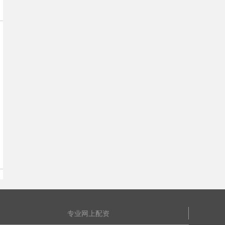
专业网上配资