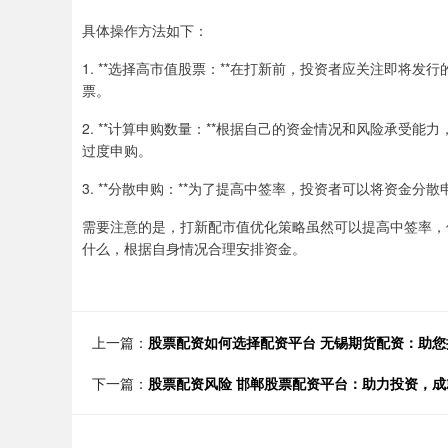
具体操作方法如下：
1. **选择高市值股票：**在打新前，投资者应关注即将
票。
2. **计算申购数量：**根据自己的资金情况和风险承受
过度申购。
3. **分散申购：**为了提高中签率，投资者可以将资金
需要注意的是，打新配市值优化策略虽然可以提高中签率，
什么，根据自身情况合理安排资金。
上一篇：
股票配资如何选择配资平台 无锡期货配资：助
下一篇：
股票配资风险 邯郸股票配资平台：助力投资，成