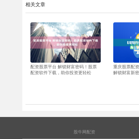
相关文章
配资股票平台 解锁财富密码！股票
重庆股票配资
配资软件下载，助你投资更轻松
解锁财富新
股牛网配资