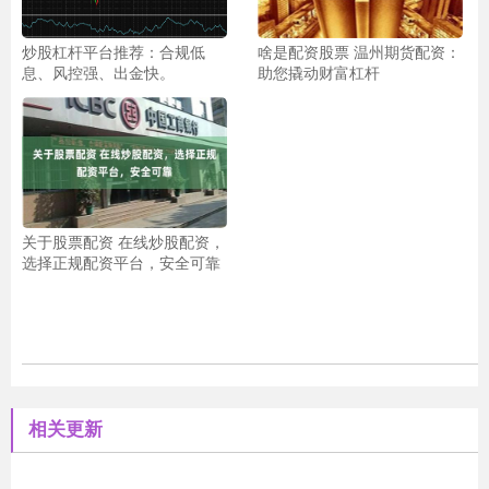
炒股杠杆平台推荐：合规低
啥是配资股票 温州期货配资：
息、风控强、出金快。
助您撬动财富杠杆
关于股票配资 在线炒股配资，
选择正规配资平台，安全可靠
相关更新