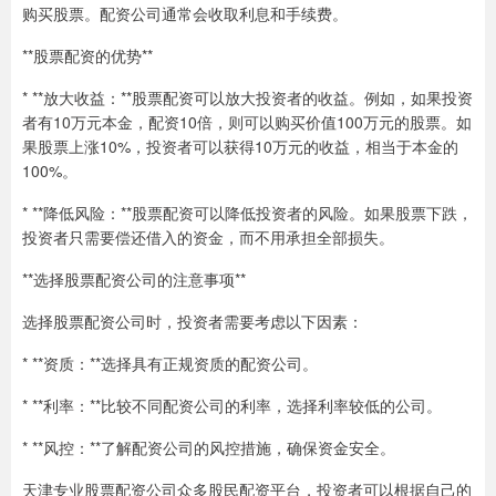
购买股票。配资公司通常会收取利息和手续费。
**股票配资的优势**
* **放大收益：**股票配资可以放大投资者的收益。例如，如果投资
者有10万元本金，配资10倍，则可以购买价值100万元的股票。如
果股票上涨10%，投资者可以获得10万元的收益，相当于本金的
100%。
* **降低风险：**股票配资可以降低投资者的风险。如果股票下跌，
投资者只需要偿还借入的资金，而不用承担全部损失。
**选择股票配资公司的注意事项**
选择股票配资公司时，投资者需要考虑以下因素：
* **资质：**选择具有正规资质的配资公司。
* **利率：**比较不同配资公司的利率，选择利率较低的公司。
* **风控：**了解配资公司的风控措施，确保资金安全。
天津专业股票配资公司众多股民配资平台，投资者可以根据自己的