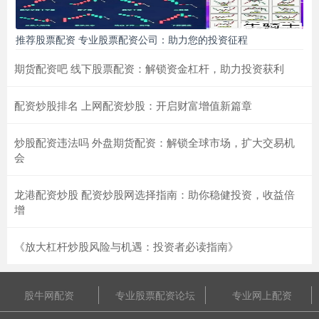
推荐股票配资 专业股票配资公司：助力您的投资征程
期货配资吧 线下股票配资：解锁资金杠杆，助力投资获利
配资炒股排名 上网配资炒股：开启财富增值新篇章
炒股配资违法吗 外盘期货配资：解锁全球市场，扩大交易机
会
龙港配资炒股 配资炒股网选择指南：助你稳健投资，收益倍
增
《放大杠杆炒股风险与机遇：投资者必读指南》
股牛网配资
专业股票配资论坛
专业网上配资