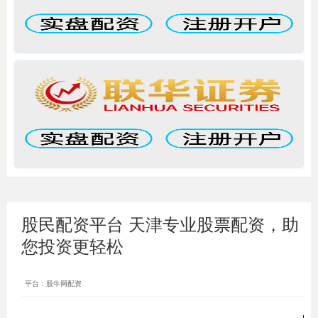
股民配资平台 天津专业股票配资，助
您投资更轻松
平台：股牛网配资