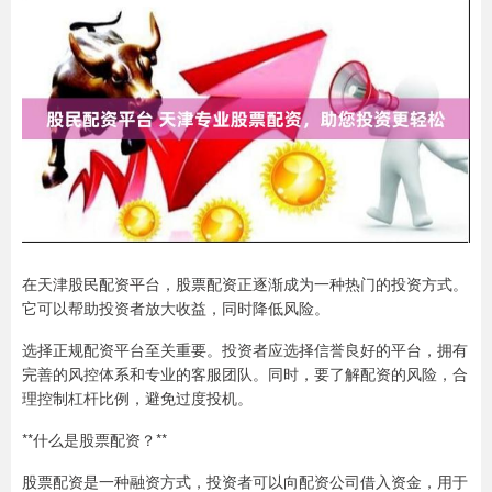
在天津股民配资平台，股票配资正逐渐成为一种热门的投资方式。
它可以帮助投资者放大收益，同时降低风险。
选择正规配资平台至关重要。投资者应选择信誉良好的平台，拥有
完善的风控体系和专业的客服团队。同时，要了解配资的风险，合
理控制杠杆比例，避免过度投机。
**什么是股票配资？**
股票配资是一种融资方式，投资者可以向配资公司借入资金，用于