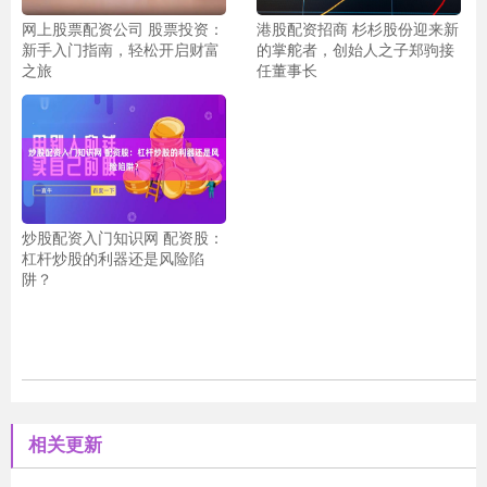
网上股票配资公司 股票投资：
港股配资招商 杉杉股份迎来新
新手入门指南，轻松开启财富
的掌舵者，创始人之子郑驹接
之旅
任董事长
炒股配资入门知识网 配资股：
杠杆炒股的利器还是风险陷
阱？
相关更新