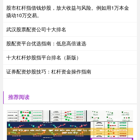
股市杠杆指借钱炒股，放大收益与风险。例如用1万本金
撬动10万交易。
武汉股票配资公司十大排名
股配资平台优选指南：低息高倍速选
十大杠杆炒股指平台排名（新版）
证券配资炒股技巧：杠杆资金操作指南
推荐阅读