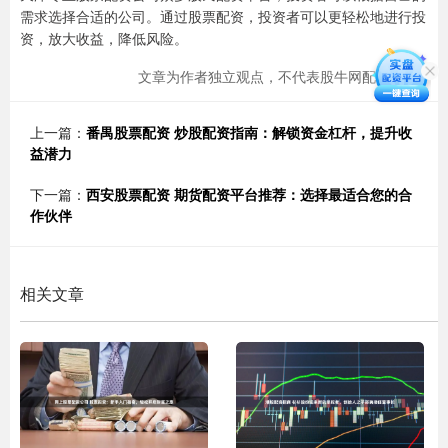
需求选择合适的公司。通过股票配资，投资者可以更轻松地进行投
资，放大收益，降低风险。
文章为作者独立观点，不代表股牛网配资观点
上一篇：
番禺股票配资 炒股配资指南：解锁资金杠杆，提升收
益潜力
下一篇：
西安股票配资 期货配资平台推荐：选择最适合您的合
作伙伴
相关文章